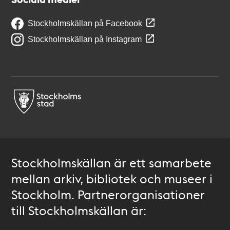
Stockholmskällan på Facebook
Stockholmskällan på Instagram
Stockholmskällan är ett samarbete
mellan arkiv, bibliotek och museer i
Stockholm. Partnerorganisationer
till Stockholmskällan är: