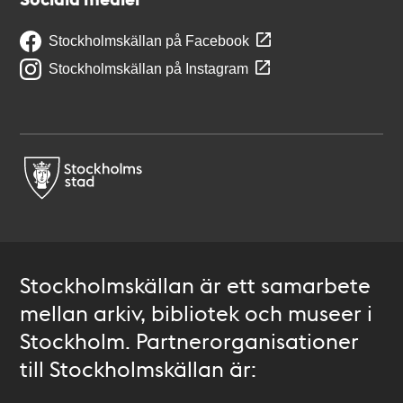
Stockholmskällan på Facebook
Stockholmskällan på Instagram
Stockholmskällan är ett samarbete
mellan arkiv, bibliotek och museer i
Stockholm. Partnerorganisationer
till Stockholmskällan är: