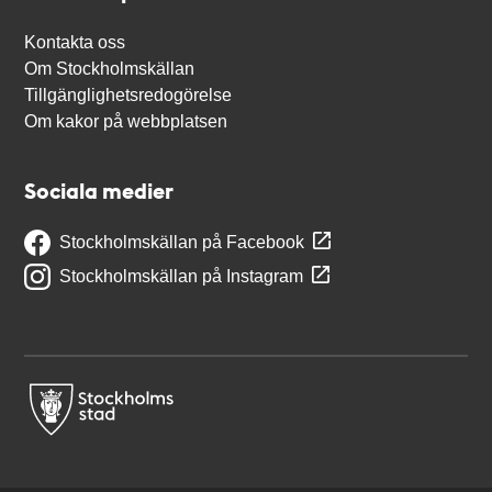
Kontakta oss
Om Stockholmskällan
Tillgänglighetsredogörelse
Om kakor på webbplatsen
Sociala medier
Stockholmskällan på Facebook
Stockholmskällan på Instagram