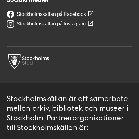
Stockholmskällan på Facebook
Stockholmskällan på Instagram
Stockholmskällan är ett samarbete
mellan arkiv, bibliotek och museer i
Stockholm. Partnerorganisationer
till Stockholmskällan är: