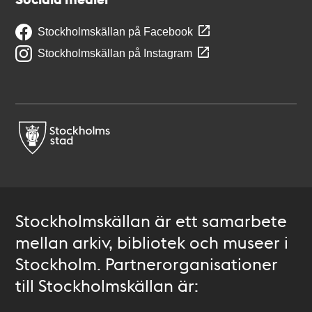
Stockholmskällan på Facebook
Stockholmskällan på Instagram
Stockholmskällan är ett samarbete
mellan arkiv, bibliotek och museer i
Stockholm. Partnerorganisationer
till Stockholmskällan är: