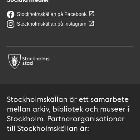
Stockholmskällan på Facebook
Stockholmskällan på Instagram
Stockholmskällan är ett samarbete
mellan arkiv, bibliotek och museer i
Stockholm. Partnerorganisationer
till Stockholmskällan är: