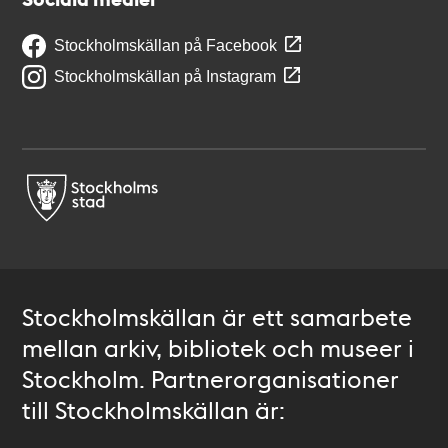
Stockholmskällan på Facebook
Stockholmskällan på Instagram
Stockholmskällan är ett samarbete
mellan arkiv, bibliotek och museer i
Stockholm. Partnerorganisationer
till Stockholmskällan är: