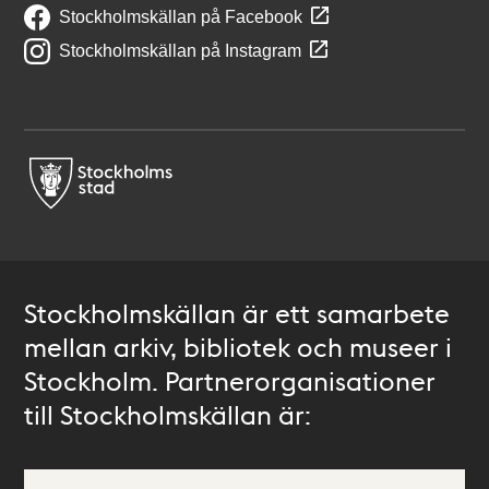
Stockholmskällan på Facebook
Stockholmskällan på Instagram
Stockholmskällan är ett samarbete
mellan arkiv, bibliotek och museer i
Stockholm. Partnerorganisationer
till Stockholmskällan är: