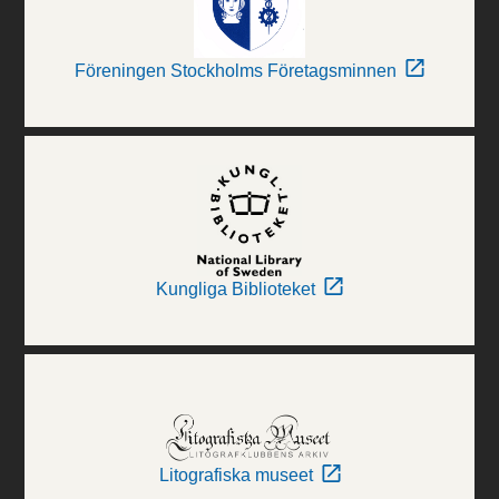
Föreningen Stockholms Företagsminnen
Kungliga Biblioteket
Litografiska museet