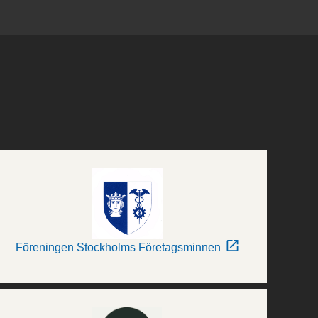
Föreningen Stockholms Företagsminnen