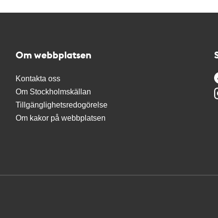
Om webbplatsen
Kontakta oss
Om Stockholmskällan
Tillgänglighetsredogörelse
Om kakor på webbplatsen