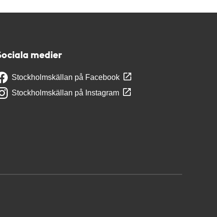
Sociala medier
Stockholmskällan på Facebook
Stockholmskällan på Instagram