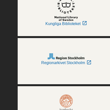
Kungliga Biblioteket
Regionarkivet Stockholm