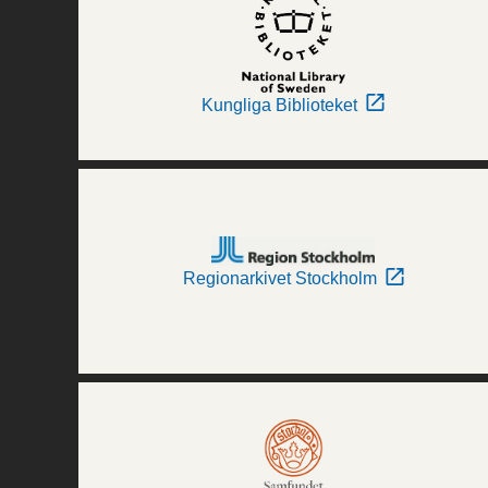
Kungliga Biblioteket
Regionarkivet Stockholm