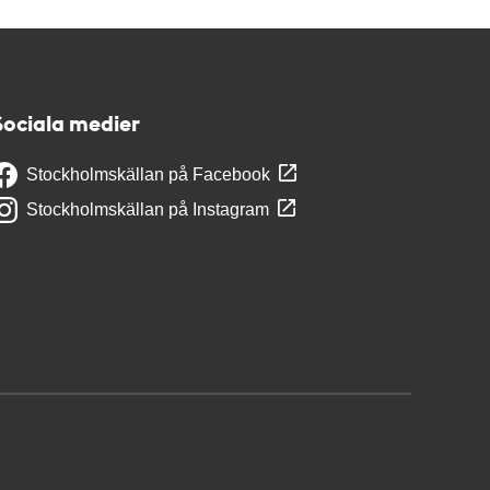
Sociala medier
Stockholmskällan på Facebook
Stockholmskällan på Instagram