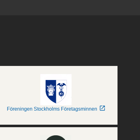
Föreningen Stockholms Företagsminnen