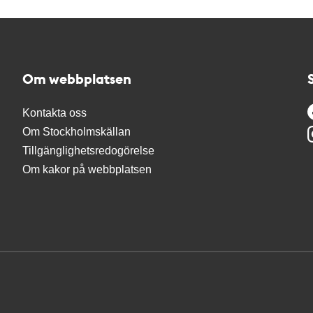
Om webbplatsen
Kontakta oss
Om Stockholmskällan
Tillgänglighetsredogörelse
Om kakor på webbplatsen