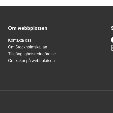
Om webbplatsen
Kontakta oss
Om Stockholmskällan
Tillgänglighetsredogörelse
Om kakor på webbplatsen