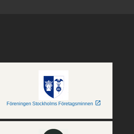
Föreningen Stockholms Företagsminnen