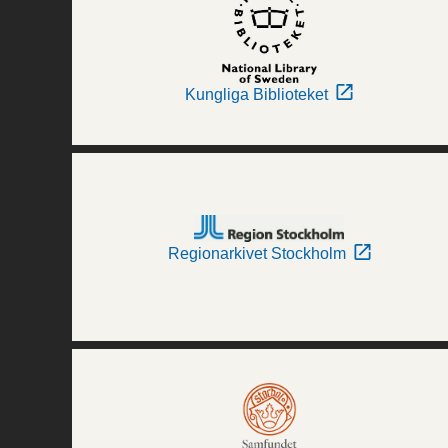
Kungliga Biblioteket
Regionarkivet Stockholm