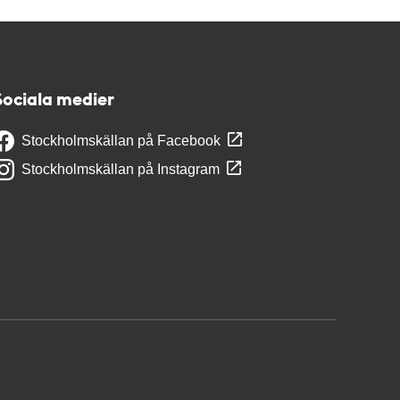
Sociala medier
Stockholmskällan på Facebook
Stockholmskällan på Instagram