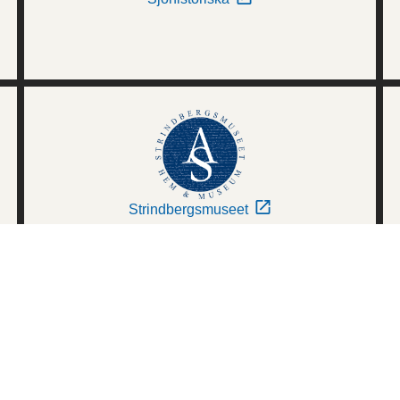
Strindbergsmuseet