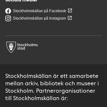
Stockholmskällan på Facebook
Stockholmskällan på Instagram
Stockholmskällan är ett samarbete
mellan arkiv, bibliotek och museer i
Stockholm. Partnerorganisationer
till Stockholmskällan är: