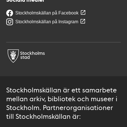
Stockholmskällan på Facebook
Stockholmskällan på Instagram
Stockholmskällan är ett samarbete
mellan arkiv, bibliotek och museer i
Stockholm. Partnerorganisationer
till Stockholmskällan är: