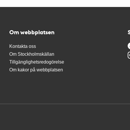
Om webbplatsen
Kontakta oss
Om Stockholmskällan
Tillgänglighetsredogörelse
Om kakor på webbplatsen