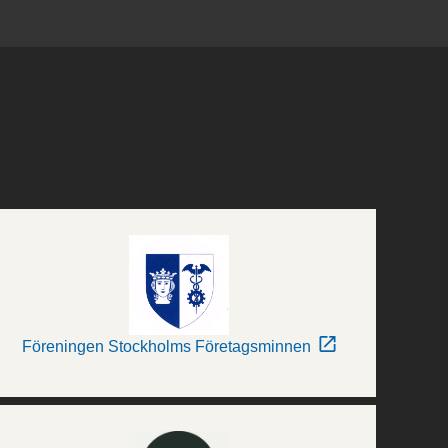
Föreningen Stockholms Företagsminnen