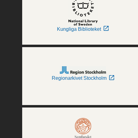
Kungliga Biblioteket
Regionarkivet Stockholm