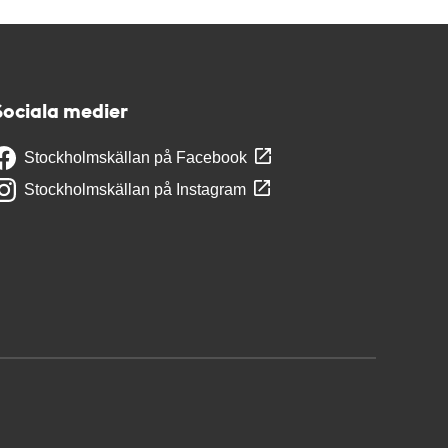
Sociala medier
Stockholmskällan på Facebook
Stockholmskällan på Instagram