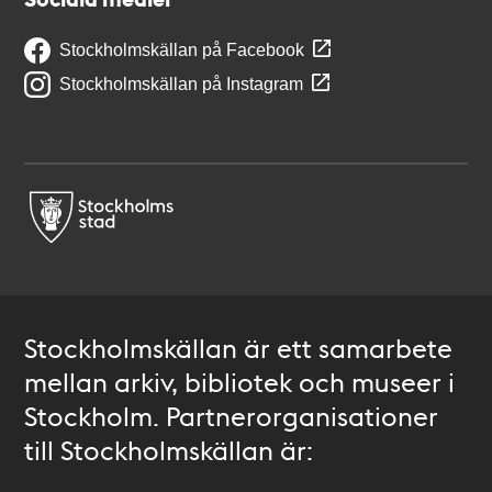
Stockholmskällan på Facebook
Stockholmskällan på Instagram
Stockholmskällan är ett samarbete
mellan arkiv, bibliotek och museer i
Stockholm. Partnerorganisationer
till Stockholmskällan är: