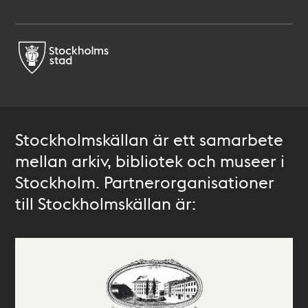
Stockholmskällan är ett samarbete
mellan arkiv, bibliotek och museer i
Stockholm. Partnerorganisationer
till Stockholmskällan är: