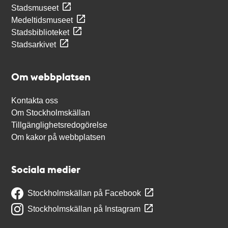
Stadsmuseet
Medeltidsmuseet
Stadsbiblioteket
Stadsarkivet
Om webbplatsen
Kontakta oss
Om Stockholmskällan
Tillgänglighetsredogörelse
Om kakor på webbplatsen
Sociala medier
Stockholmskällan på Facebook
Stockholmskällan på Instagram