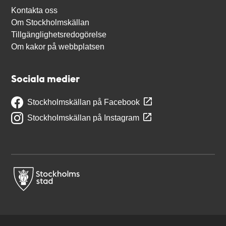
Kontakta oss
Om Stockholmskällan
Tillgänglighetsredogörelse
Om kakor på webbplatsen
Sociala medier
Stockholmskällan på Facebook
Stockholmskällan på Instagram