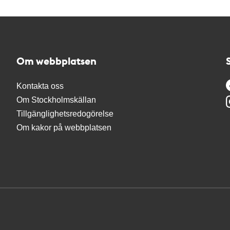
Om webbplatsen
Kontakta oss
Om Stockholmskällan
Tillgänglighetsredogörelse
Om kakor på webbplatsen