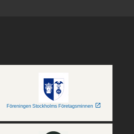
Föreningen Stockholms Företagsminnen