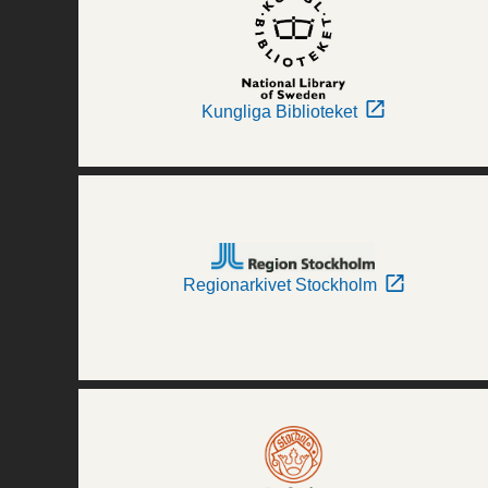
Kungliga Biblioteket
Regionarkivet Stockholm