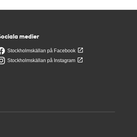
Sociala medier
Stockholmskällan på Facebook
Stockholmskällan på Instagram