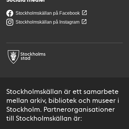
Stockholmskällan på Facebook
Stockholmskällan på Instagram
Stockholmskällan är ett samarbete
mellan arkiv, bibliotek och museer i
Stockholm. Partnerorganisationer
till Stockholmskällan är: