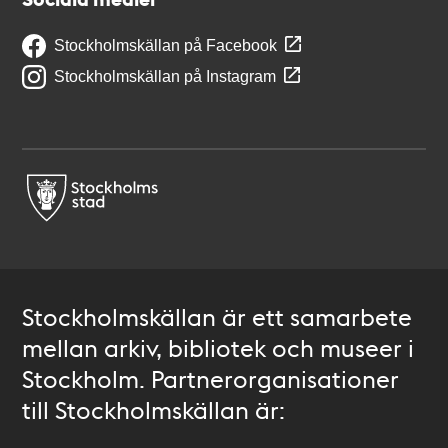
Stockholmskällan på Facebook
Stockholmskällan på Instagram
Stockholmskällan är ett samarbete
mellan arkiv, bibliotek och museer i
Stockholm. Partnerorganisationer
till Stockholmskällan är: