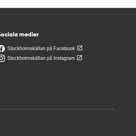
Sociala medier
Stockholmskällan på Facebook
Stockholmskällan på Instagram