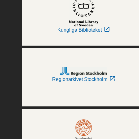
Kungliga Biblioteket
Regionarkivet Stockholm