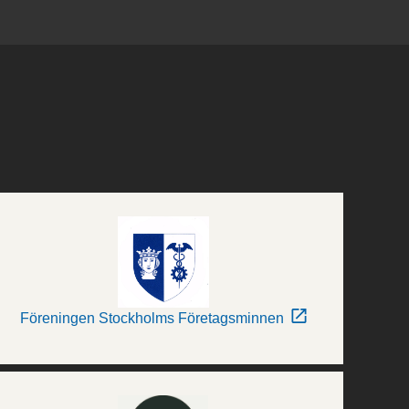
Föreningen Stockholms Företagsminnen