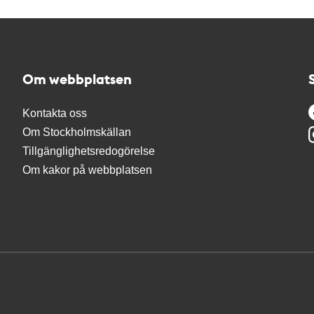
Om webbplatsen
Kontakta oss
Om Stockholmskällan
Tillgänglighetsredogörelse
Om kakor på webbplatsen