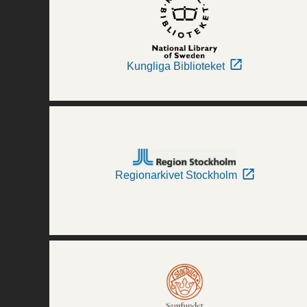
Kungliga Biblioteket
Regionarkivet Stockholm