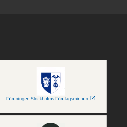
Föreningen Stockholms Företagsminnen