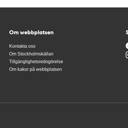
Om webbplatsen
Kontakta oss
Om Stockholmskällan
Tillgänglighetsredogörelse
Om kakor på webbplatsen