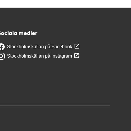
Sociala medier
Stockholmskällan på Facebook
Stockholmskällan på Instagram