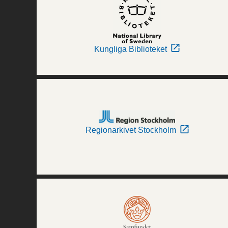
Kungliga Biblioteket
Regionarkivet Stockholm