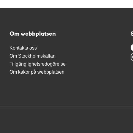
Om webbplatsen
Kontakta oss
Om Stockholmskällan
Tillgänglighetsredogörelse
Om kakor på webbplatsen