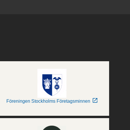
Föreningen Stockholms Företagsminnen