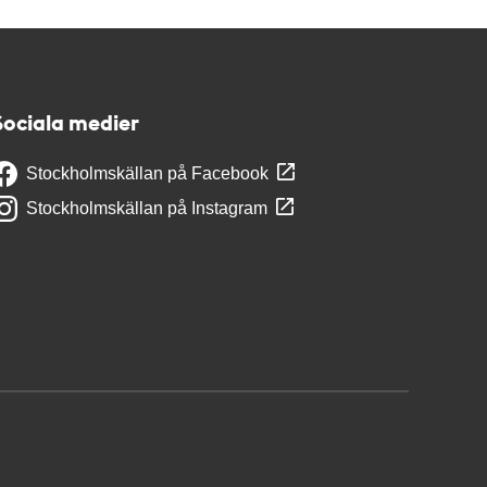
Sociala medier
Stockholmskällan på Facebook
Stockholmskällan på Instagram