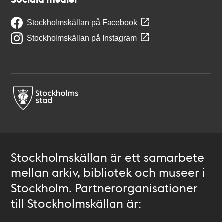
Stockholmskällan på Facebook
Stockholmskällan på Instagram
Stockholmskällan är ett samarbete
mellan arkiv, bibliotek och museer i
Stockholm. Partnerorganisationer
till Stockholmskällan är: