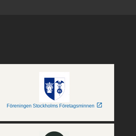
Föreningen Stockholms Företagsminnen