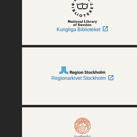
Kungliga Biblioteket
Regionarkivet Stockholm