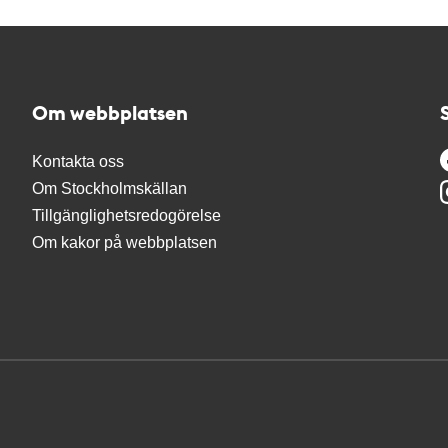
Om webbplatsen
Kontakta oss
Om Stockholmskällan
Tillgänglighetsredogörelse
Om kakor på webbplatsen