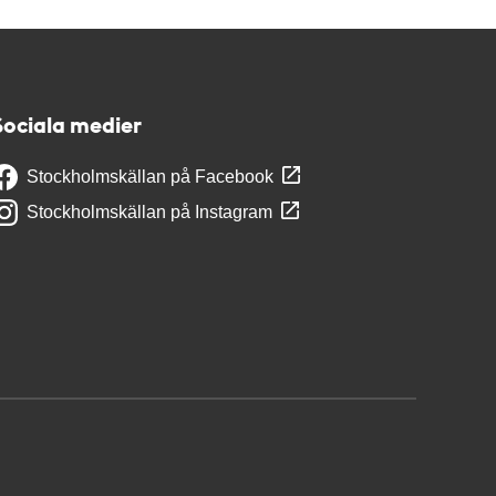
Sociala medier
Stockholmskällan på Facebook
Stockholmskällan på Instagram