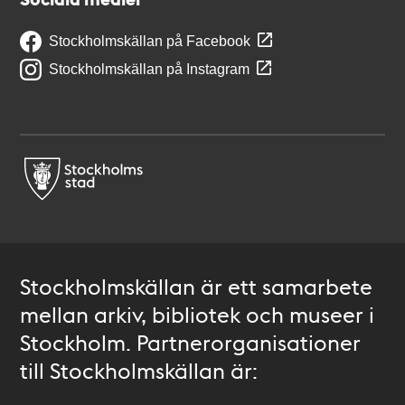
Stockholmskällan på Facebook
Stockholmskällan på Instagram
Stockholmskällan är ett samarbete
mellan arkiv, bibliotek och museer i
Stockholm. Partnerorganisationer
till Stockholmskällan är: