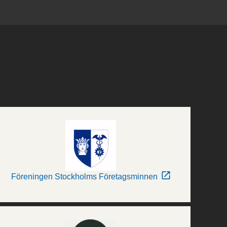
Föreningen Stockholms Företagsminnen