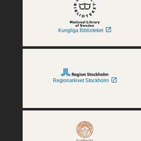
Kungliga Biblioteket
Regionarkivet Stockholm