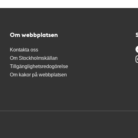
Om webbplatsen
Kontakta oss
Om Stockholmskällan
Tillgänglighetsredogörelse
Om kakor på webbplatsen