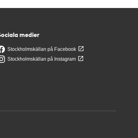
Sociala medier
Stockholmskällan på Facebook
Stockholmskällan på Instagram