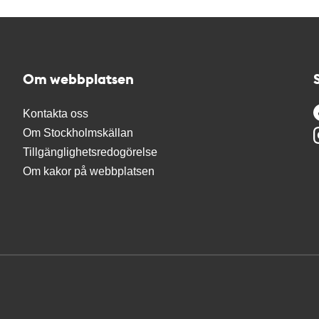
Om webbplatsen
Kontakta oss
Om Stockholmskällan
Tillgänglighetsredogörelse
Om kakor på webbplatsen