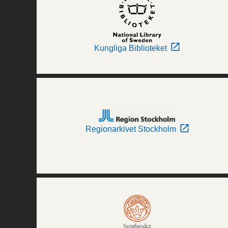
Kungliga Biblioteket
Regionarkivet Stockholm