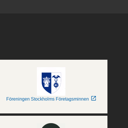
Föreningen Stockholms Företagsminnen