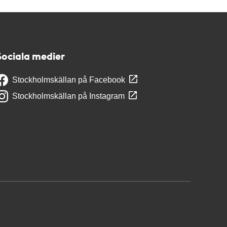
Sociala medier
Stockholmskällan på Facebook
Stockholmskällan på Instagram