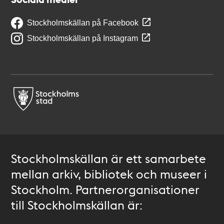
Stockholmskällan på Facebook
Stockholmskällan på Instagram
Stockholmskällan är ett samarbete
mellan arkiv, bibliotek och museer i
Stockholm. Partnerorganisationer
till Stockholmskällan är: