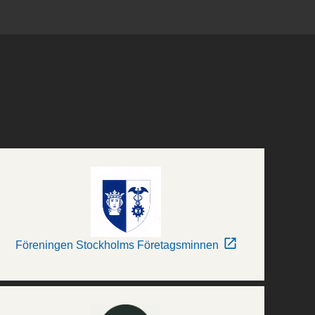
Föreningen Stockholms Företagsminnen