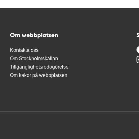
Om webbplatsen
Kontakta oss
Om Stockholmskällan
Tillgänglighetsredogörelse
Om kakor på webbplatsen