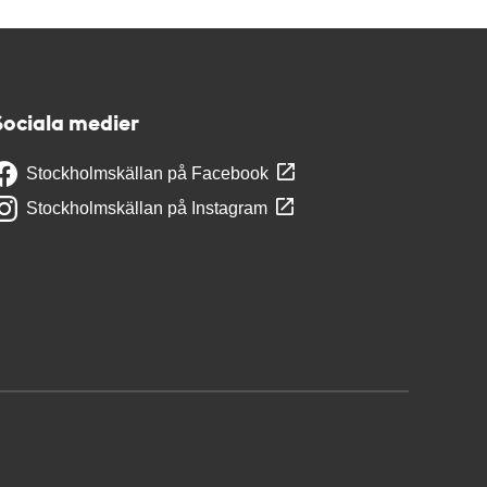
Sociala medier
Stockholmskällan på Facebook
Stockholmskällan på Instagram