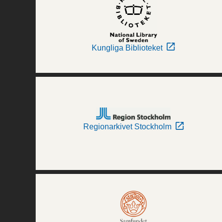
Kungliga Biblioteket
Regionarkivet Stockholm