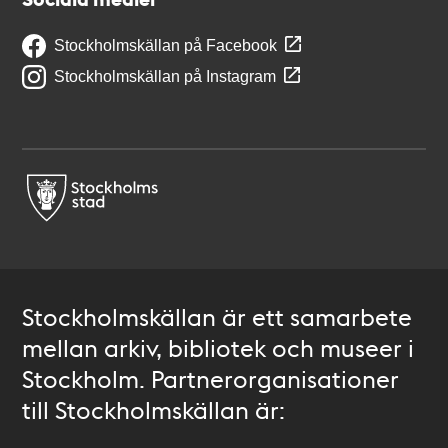
Stockholmskällan på Facebook
Stockholmskällan på Instagram
Stockholmskällan är ett samarbete
mellan arkiv, bibliotek och museer i
Stockholm. Partnerorganisationer
till Stockholmskällan är: