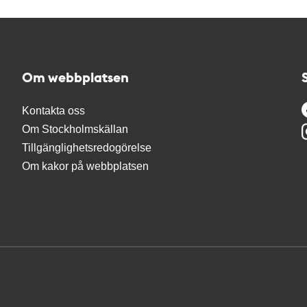
Om webbplatsen
Kontakta oss
Om Stockholmskällan
Tillgänglighetsredogörelse
Om kakor på webbplatsen