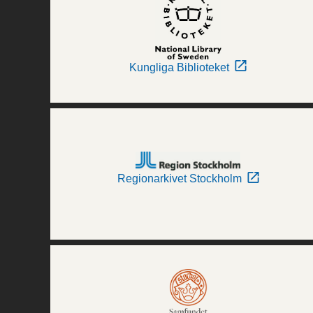
Kungliga Biblioteket
Regionarkivet Stockholm