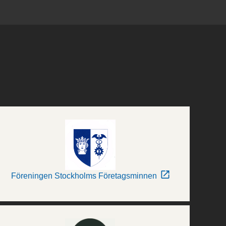
Föreningen Stockholms Företagsminnen