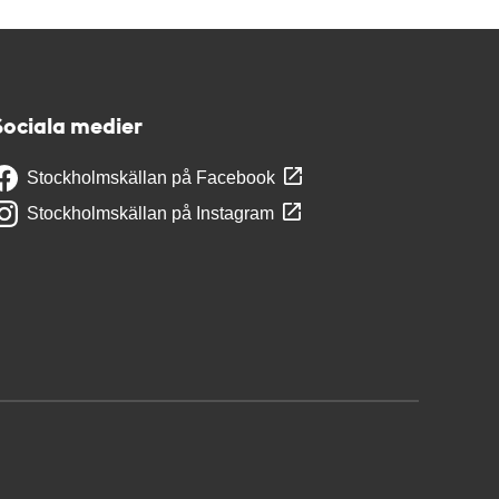
Sociala medier
Stockholmskällan på Facebook
Stockholmskällan på Instagram