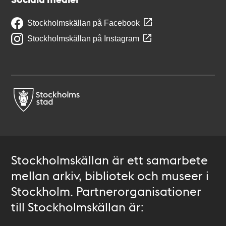
Stockholmskällan på Facebook
Stockholmskällan på Instagram
Stockholmskällan är ett samarbete
mellan arkiv, bibliotek och museer i
Stockholm. Partnerorganisationer
till Stockholmskällan är: