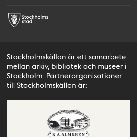
Stockholmskällan är ett samarbete
mellan arkiv, bibliotek och museer i
Stockholm. Partnerorganisationer
till Stockholmskällan är: