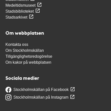
Medeltidsmuseet
Stadsbiblioteket
Stadsarkivet
Om webbplatsen
Kontakta oss
Om Stockholmskällan
Tillgänglighetsredogörelse
Om kakor på webbplatsen
Sociala medier
Stockholmskällan på Facebook
Stockholmskällan på Instagram