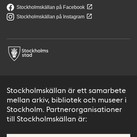
Stockholmskällan på Facebook
Stockholmskällan på Instagram
Stockholmskällan är ett samarbete
mellan arkiv, bibliotek och museer i
Stockholm. Partnerorganisationer
till Stockholmskällan är: