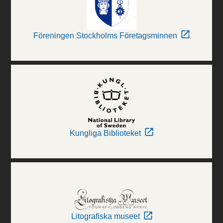
Föreningen Stockholms Företagsminnen
Kungliga Biblioteket
Litografiska museet