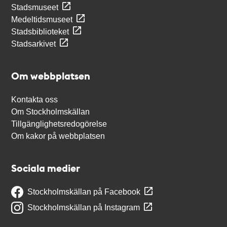
Stadsmuseet
Medeltidsmuseet
Stadsbiblioteket
Stadsarkivet
Om webbplatsen
Kontakta oss
Om Stockholmskällan
Tillgänglighetsredogörelse
Om kakor på webbplatsen
Sociala medier
Stockholmskällan på Facebook
Stockholmskällan på Instagram