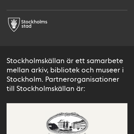
Stockholmskällan är ett samarbete
mellan arkiv, bibliotek och museer i
Stockholm. Partnerorganisationer
till Stockholmskällan är: