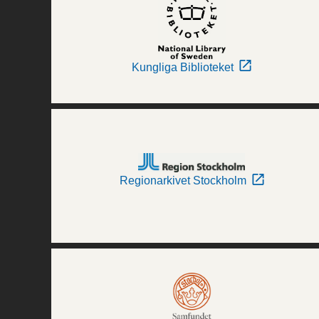
Kungliga Biblioteket
Regionarkivet Stockholm