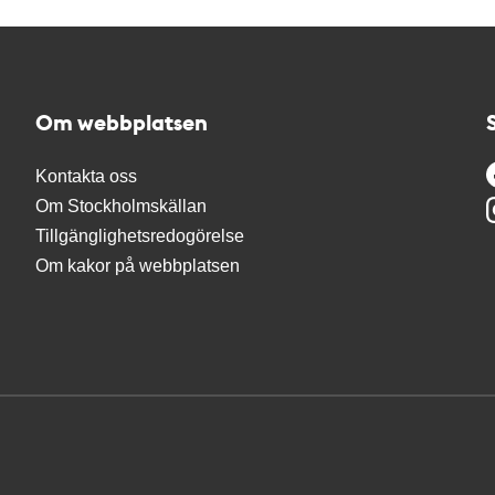
Om webbplatsen
Kontakta oss
Om Stockholmskällan
Tillgänglighetsredogörelse
Om kakor på webbplatsen