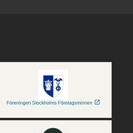
Föreningen Stockholms Företagsminnen