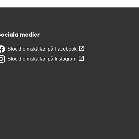
Sociala medier
Stockholmskällan på Facebook
Stockholmskällan på Instagram