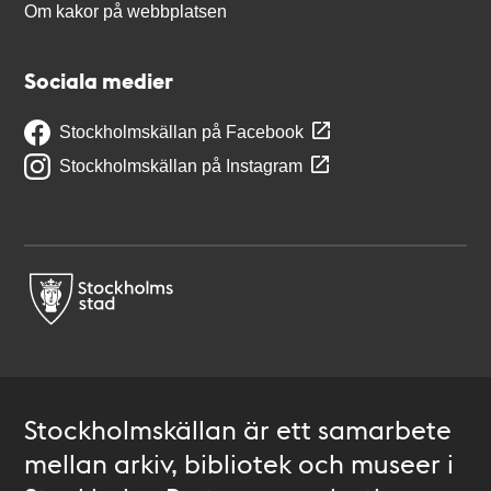
Om kakor på webbplatsen
Sociala medier
Stockholmskällan på Facebook
Stockholmskällan på Instagram
Stockholmskällan är ett samarbete
mellan arkiv, bibliotek och museer i