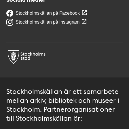
Stockholmskällan på Facebook
Stockholmskällan på Instagram
Stockholmskällan är ett samarbete
mellan arkiv, bibliotek och museer i
Stockholm. Partnerorganisationer
till Stockholmskällan är: