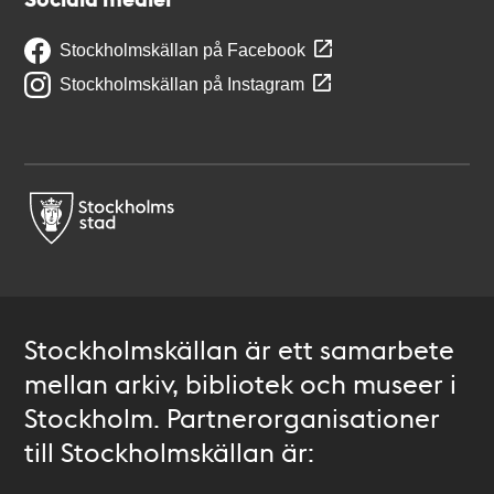
Stockholmskällan på Facebook
Stockholmskällan på Instagram
Stockholmskällan är ett samarbete
mellan arkiv, bibliotek och museer i
Stockholm. Partnerorganisationer
till Stockholmskällan är: