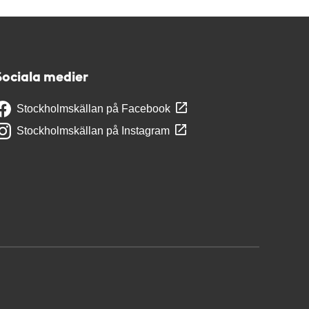
Sociala medier
Stockholmskällan på Facebook
Stockholmskällan på Instagram