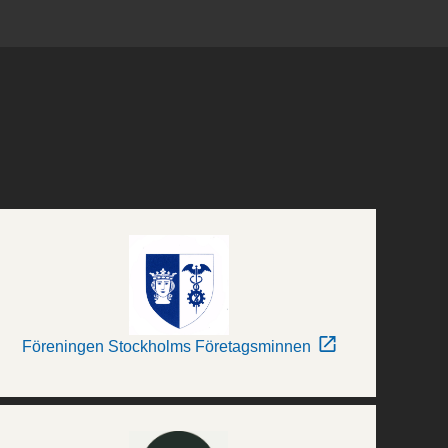
Föreningen Stockholms Företagsminnen