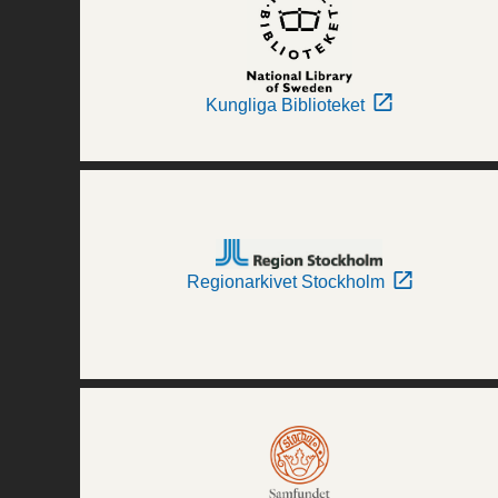
Kungliga Biblioteket
Regionarkivet Stockholm