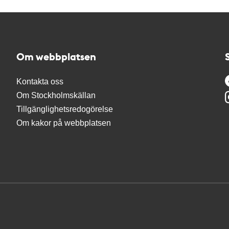
Om webbplatsen
Kontakta oss
Om Stockholmskällan
Tillgänglighetsredogörelse
Om kakor på webbplatsen