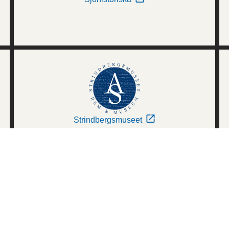
Strindbergsmuseet