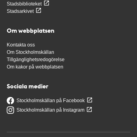
Stadsbiblioteket
Stadsarkivet
Om webbplatsen
Kontakta oss
Om Stockholmskällan
Tillgänglighetsredogörelse
Om kakor på webbplatsen
Sociala medier
Stockholmskällan på Facebook
Stockholmskällan på Instagram