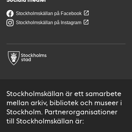
Stockholmskällan på Facebook
Stockholmskällan på Instagram
Stockholmskällan är ett samarbete
mellan arkiv, bibliotek och museer i
Stockholm. Partnerorganisationer
till Stockholmskällan är: