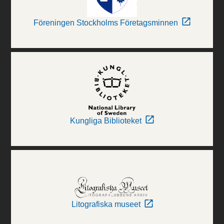
Föreningen Stockholms Företagsminnen
Kungliga Biblioteket
Litografiska museet