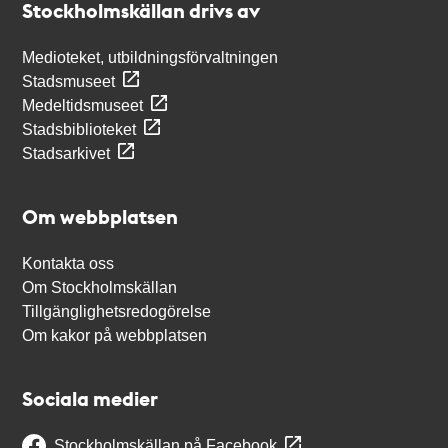
Stockholmskällan drivs av
Medioteket, utbildningsförvaltningen
Stadsmuseet
Medeltidsmuseet
Stadsbiblioteket
Stadsarkivet
Om webbplatsen
Kontakta oss
Om Stockholmskällan
Tillgänglighetsredogörelse
Om kakor på webbplatsen
Sociala medier
Stockholmskällan på Facebook