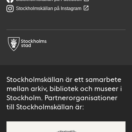
Stockholmskällan på Instagram
Stockholmskällan är ett samarbete
mellan arkiv, bibliotek och museer i
Stockholm. Partnerorganisationer
till Stockholmskällan är: