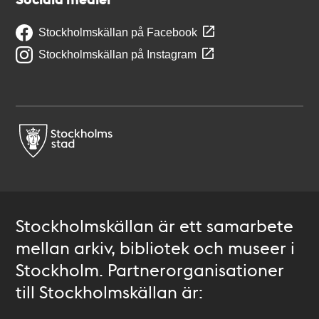
Stockholmskällan på Facebook
Stockholmskällan på Instagram
Stockholmskällan är ett samarbete
mellan arkiv, bibliotek och museer i
Stockholm. Partnerorganisationer
till Stockholmskällan är: