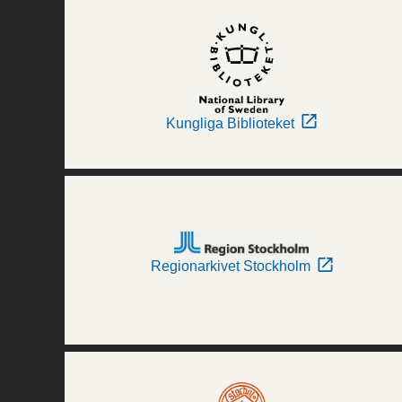
Kungliga Biblioteket
Regionarkivet Stockholm