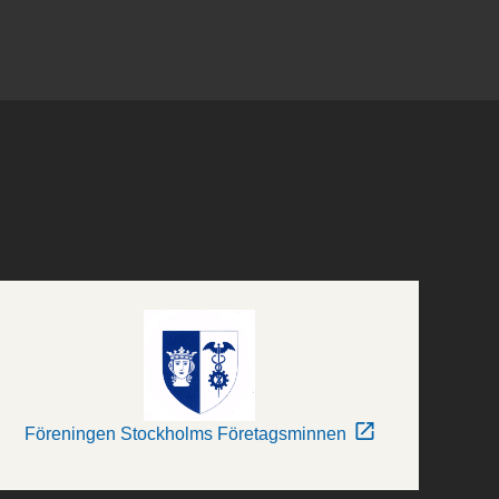
Föreningen Stockholms Företagsminnen