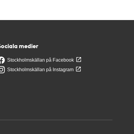
Sociala medier
Stockholmskällan på Facebook
Stockholmskällan på Instagram