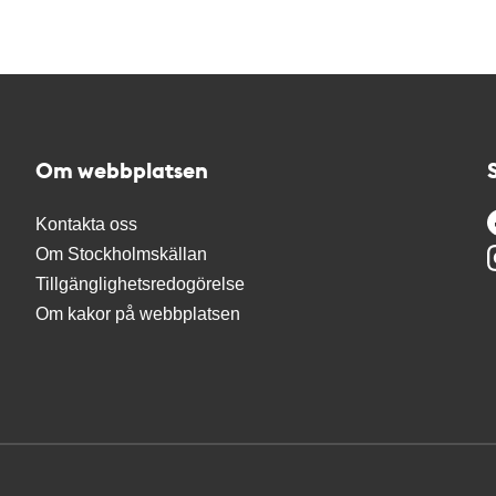
Om webbplatsen
Kontakta oss
Om Stockholmskällan
Tillgänglighetsredogörelse
Om kakor på webbplatsen