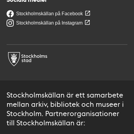
Stockholmskällan på Facebook
Stockholmskällan på Instagram
Stockholmskällan är ett samarbete
mellan arkiv, bibliotek och museer i
Stockholm. Partnerorganisationer
till Stockholmskällan är: