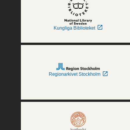
Kungliga Biblioteket
Regionarkivet Stockholm