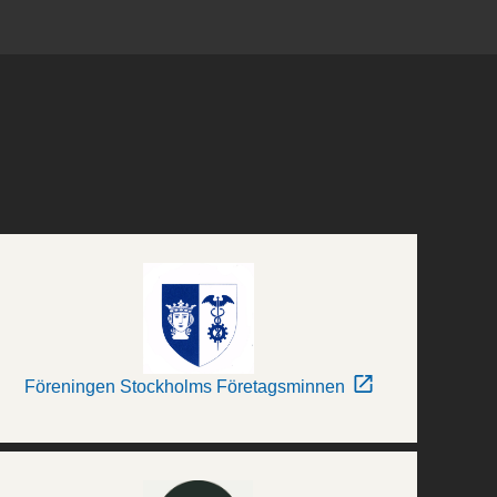
Föreningen Stockholms Företagsminnen