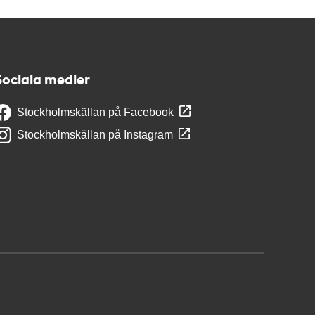
Sociala medier
Stockholmskällan på Facebook
Stockholmskällan på Instagram