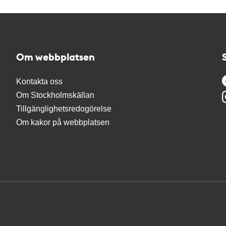
Om webbplatsen
Kontakta oss
Om Stockholmskällan
Tillgänglighetsredogörelse
Om kakor på webbplatsen