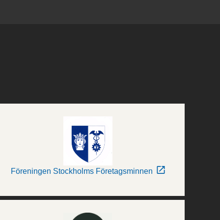
Föreningen Stockholms Företagsminnen