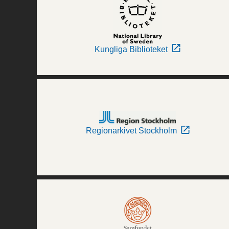
Kungliga Biblioteket
Regionarkivet Stockholm