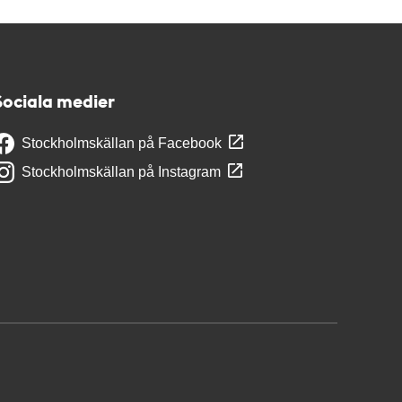
Sociala medier
Stockholmskällan på Facebook
Stockholmskällan på Instagram