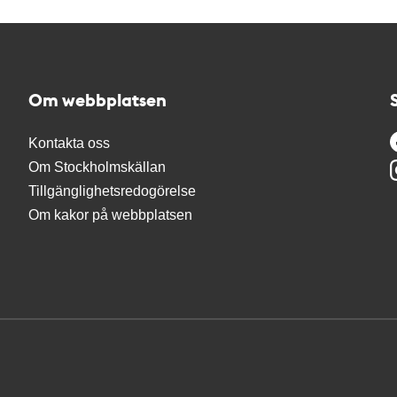
Om webbplatsen
Kontakta oss
Om Stockholmskällan
Tillgänglighetsredogörelse
Om kakor på webbplatsen