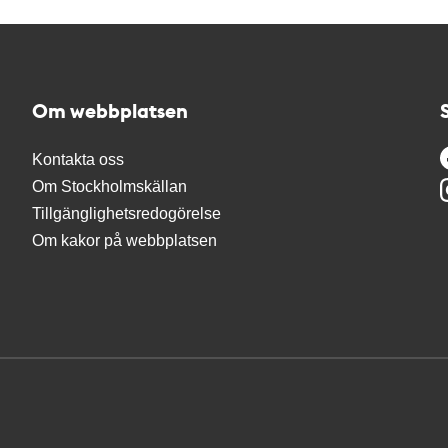
Om webbplatsen
Kontakta oss
Om Stockholmskällan
Tillgänglighetsredogörelse
Om kakor på webbplatsen