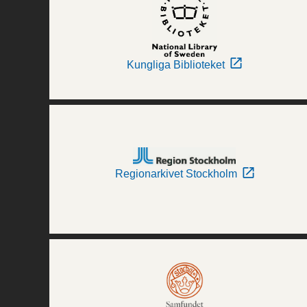
Kungliga Biblioteket
Regionarkivet Stockholm