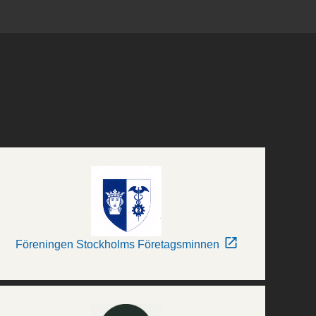
Föreningen Stockholms Företagsminnen