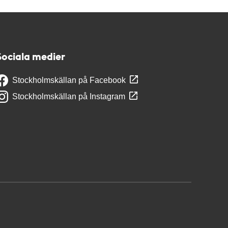
Sociala medier
Stockholmskällan på Facebook
Stockholmskällan på Instagram